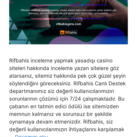
Rifbahis inceleme yapmak yasadışı casino
siteleri hakkında inceleme yazan sitelere göz
atarsanız, sitemiz hakkında pek çok güzel şeyin
söylendiğini göreceksiniz. Rifbahis Canlı Destek
departmanımız siz değerli kullanıcılarımızın
sorunlarının çözümü için 7/24 çalışmaktadır. Bu
çabanın en tatmin edici ödülü ise sitemizden
memnun kalmanız ve sorunsuz bir şekilde
oynamaya devam etmenizdir. Rifbahis, siz
değerli kullanıcılarımızın ihtiyaçlarını karşılamak
…
Devamını oku