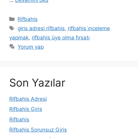
Kategoriler
Rifbahis
Etiketler
giris adresi rifbahis
,
rifbahis i̇nceleme
yapmak
,
rifbahis üye olma fırsatı
Yorum yap
Son Yazılar
Rifbahis Adresi
Rifbahis Giriş
Rifbahis
Rifbahis Sorunsuz Giriş