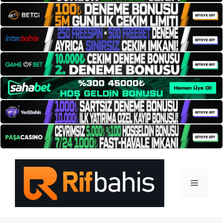
İçeriğe
atla
Menü