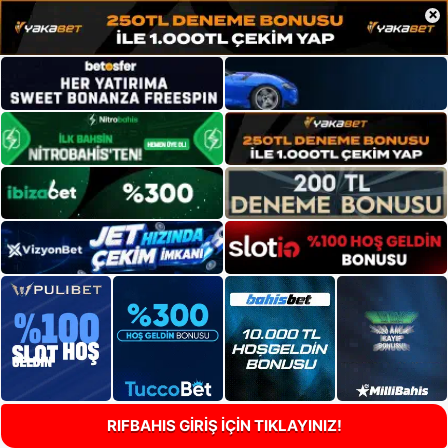
×
RIFBAHIS GİRİŞ İÇİN TIKLAYINIZ!