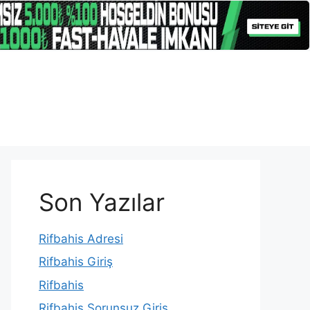
Son Yazılar
Rifbahis Adresi
Rifbahis Giriş
Rifbahis
Rifbahis Sorunsuz Giriş