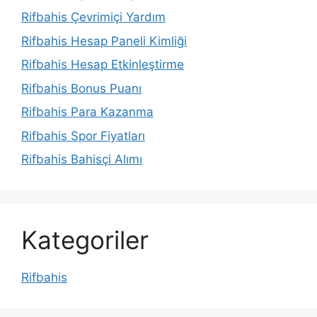
Rifbahis Çevrimiçi Yardım
Rifbahis Hesap Paneli Kimliği
Rifbahis Hesap Etkinleştirme
Rifbahis Bonus Puanı
Rifbahis Para Kazanma
Rifbahis Spor Fiyatları
Rifbahis Bahisçi Alımı
Kategoriler
Rifbahis