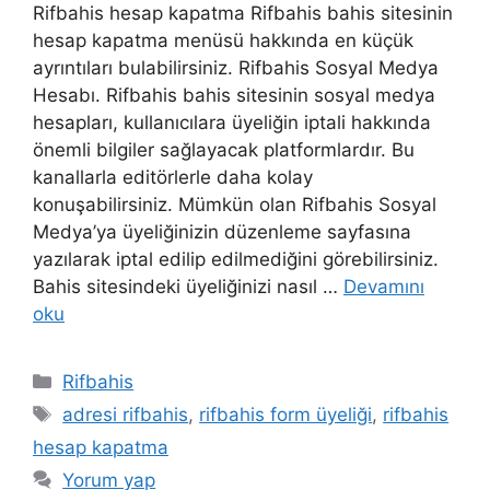
Rifbahis hesap kapatma Rifbahis bahis sitesinin
hesap kapatma menüsü hakkında en küçük
ayrıntıları bulabilirsiniz. Rifbahis Sosyal Medya
Hesabı. Rifbahis bahis sitesinin sosyal medya
hesapları, kullanıcılara üyeliğin iptali hakkında
önemli bilgiler sağlayacak platformlardır. Bu
kanallarla editörlerle daha kolay
konuşabilirsiniz. Mümkün olan Rifbahis Sosyal
Medya’ya üyeliğinizin düzenleme sayfasına
yazılarak iptal edilip edilmediğini görebilirsiniz.
Bahis sitesindeki üyeliğinizi nasıl …
Devamını
oku
Kategoriler
Rifbahis
Etiketler
adresi rifbahis
,
rifbahis form üyeliği
,
rifbahis
hesap kapatma
Yorum yap