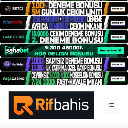
İçeriğe
atla
Menü