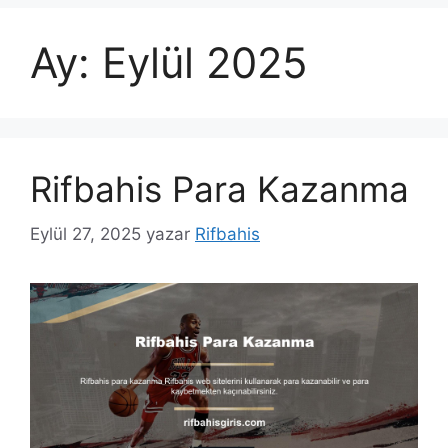
Ay:
Eylül 2025
Rifbahis Para Kazanma
Eylül 27, 2025
yazar
Rifbahis