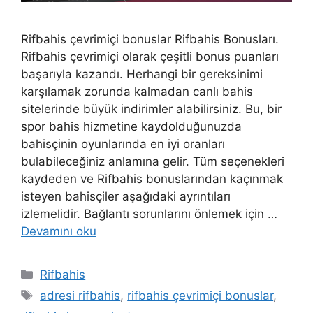
Rifbahis çevrimiçi bonuslar Rifbahis Bonusları.
Rifbahis çevrimiçi olarak çeşitli bonus puanları
başarıyla kazandı. Herhangi bir gereksinimi
karşılamak zorunda kalmadan canlı bahis
sitelerinde büyük indirimler alabilirsiniz. Bu, bir
spor bahis hizmetine kaydolduğunuzda
bahisçinin oyunlarında en iyi oranları
bulabileceğiniz anlamına gelir. Tüm seçenekleri
kaydeden ve Rifbahis bonuslarından kaçınmak
isteyen bahisçiler aşağıdaki ayrıntıları
izlemelidir. Bağlantı sorunlarını önlemek için …
Devamını oku
Kategoriler
Rifbahis
Etiketler
adresi rifbahis
,
rifbahis çevrimiçi bonuslar
,