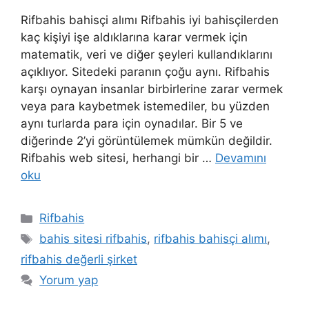
Rifbahis bahisçi alımı Rifbahis iyi bahisçilerden
kaç kişiyi işe aldıklarına karar vermek için
matematik, veri ve diğer şeyleri kullandıklarını
açıklıyor. Sitedeki paranın çoğu aynı. Rifbahis
karşı oynayan insanlar birbirlerine zarar vermek
veya para kaybetmek istemediler, bu yüzden
aynı turlarda para için oynadılar. Bir 5 ve
diğerinde 2’yi görüntülemek mümkün değildir.
Rifbahis web sitesi, herhangi bir …
Devamını
oku
Kategoriler
Rifbahis
Etiketler
bahis sitesi rifbahis
,
rifbahis bahisçi alımı
,
rifbahis değerli şirket
Yorum yap