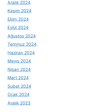
Aralık 2024
Kasım 2024
Ekim 2024
Eylül 2024
Ağustos 2024
Temmuz 2024
Haziran 2024
Mayıs 2024
Nisan 2024
Mart 2024
Şubat 2024
Ocak 2024
Aralık 2023