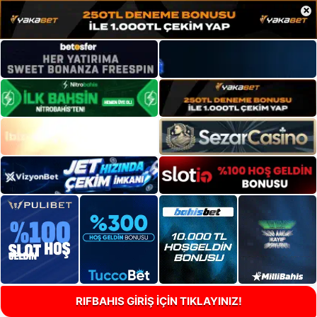
×
RIFBAHIS GİRİŞ İÇİN TIKLAYINIZ!