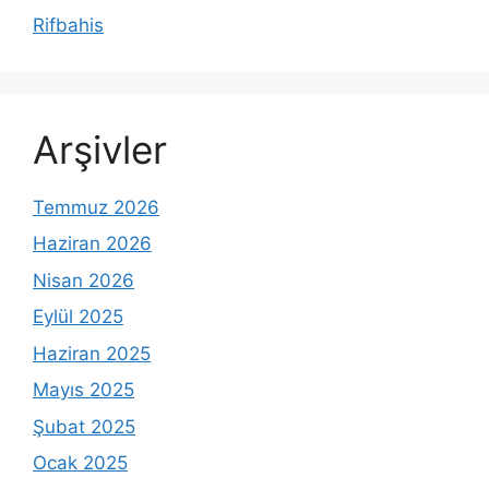
Rifbahis
Arşivler
Temmuz 2026
Haziran 2026
Nisan 2026
Eylül 2025
Haziran 2025
Mayıs 2025
Şubat 2025
Ocak 2025