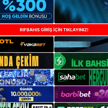
RIFBAHIS GİRİŞ İÇİN TIKLAYINIZ!