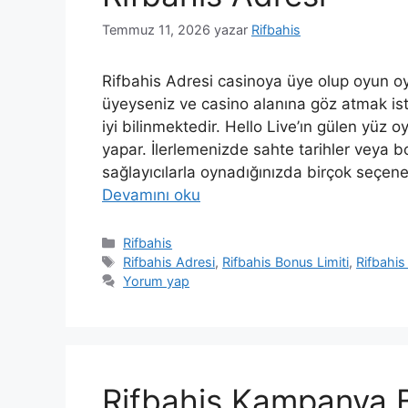
Temmuz 11, 2026
yazar
Rifbahis
Rifbahis Adresi casinoya üye olup oyun o
üyeyseniz ve casino alanına göz atmak isti
iyi bilinmektedir. Hello Live’ın gülen yüz oy
yapar. İlerlemenizde sahte tarihler veya b
sağlayıcılarla oynadığınızda birçok seçene
Devamını oku
Kategoriler
Rifbahis
Etiketler
Rifbahis Adresi
,
Rifbahis Bonus Limiti
,
Rifbahis 
Yorum yap
Rifbahis Kampanya B