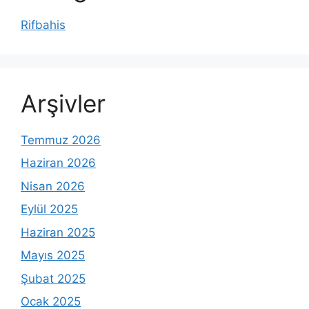
Rifbahis
Arşivler
Temmuz 2026
Haziran 2026
Nisan 2026
Eylül 2025
Haziran 2025
Mayıs 2025
Şubat 2025
Ocak 2025