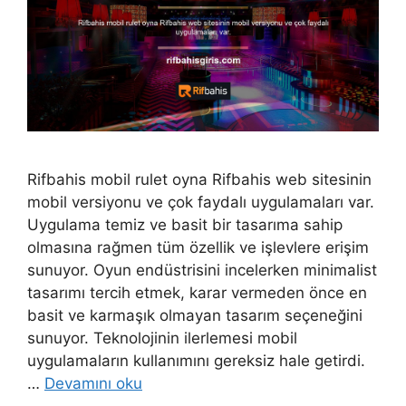
Rifbahis mobil rulet oyna Rifbahis web sitesinin
mobil versiyonu ve çok faydalı uygulamaları var.
Uygulama temiz ve basit bir tasarıma sahip
olmasına rağmen tüm özellik ve işlevlere erişim
sunuyor. Oyun endüstrisini incelerken minimalist
tasarımı tercih etmek, karar vermeden önce en
basit ve karmaşık olmayan tasarım seçeneğini
sunuyor. Teknolojinin ilerlemesi mobil
uygulamaların kullanımını gereksiz hale getirdi.
…
Devamını oku