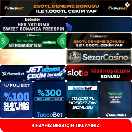
×
RIFBAHIS GİRİŞ İÇİN TIKLAYINIZ!