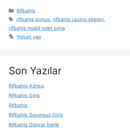
Kategoriler
Rifbahis
Etiketler
rifbahis bonus
,
rifbahis casino siteleri
,
rifbahis mobil rulet oyna
Yorum yap
Son Yazılar
Rifbahis Adresi
Rifbahis Giriş
Rifbahis
Rifbahis Sorunsuz Giriş
Rifbahis Güncel İçerik