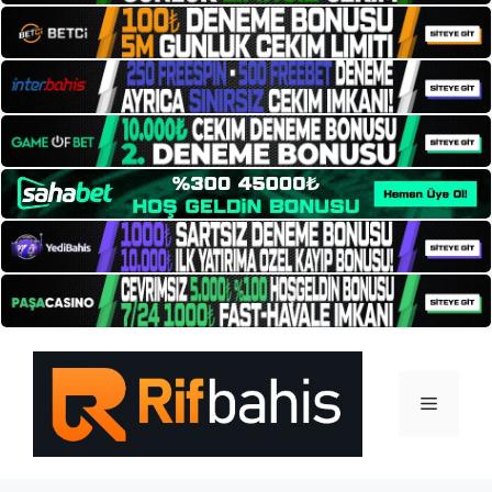
İçeriğe
atla
Menü