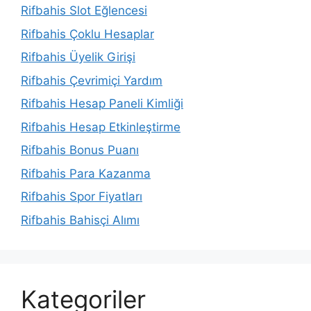
Rifbahis Slot Eğlencesi
Rifbahis Çoklu Hesaplar
Rifbahis Üyelik Girişi
Rifbahis Çevrimiçi Yardım
Rifbahis Hesap Paneli Kimliği
Rifbahis Hesap Etkinleştirme
Rifbahis Bonus Puanı
Rifbahis Para Kazanma
Rifbahis Spor Fiyatları
Rifbahis Bahisçi Alımı
Kategoriler