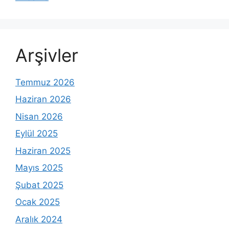
Arşivler
Temmuz 2026
Haziran 2026
Nisan 2026
Eylül 2025
Haziran 2025
Mayıs 2025
Şubat 2025
Ocak 2025
Aralık 2024