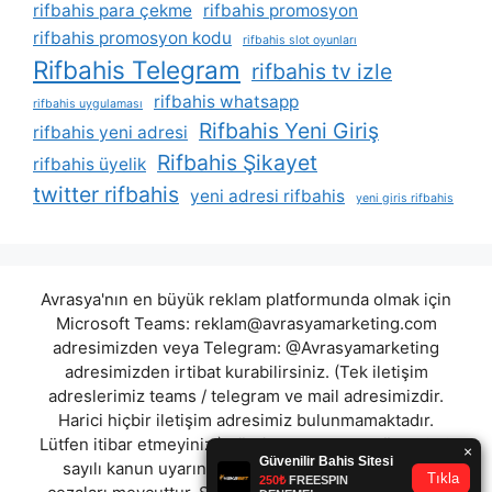
rifbahis para çekme
rifbahis promosyon
rifbahis promosyon kodu
rifbahis slot oyunları
Rifbahis Telegram
rifbahis tv izle
rifbahis whatsapp
rifbahis uygulaması
Rifbahis Yeni Giriş
rifbahis yeni adresi
Rifbahis Şikayet
rifbahis üyelik
twitter rifbahis
yeni adresi rifbahis
yeni giris rifbahis
Avrasya'nın en büyük reklam platformunda olmak için
Microsoft Teams:
reklam@avrasyamarketing.com
adresimizden veya Telegram: @Avrasyamarketing
adresimizden irtibat kurabilirsiniz. (Tek iletişim
adreslerimiz teams / telegram ve mail adresimizdir.
Harici hiçbir iletişim adresimiz bulunmamaktadır.
Lütfen itibar etmeyiniz.) Türkiye yasalarına göre 7258
sayılı kanun uyarınca yasa dışı bahis oynamanın