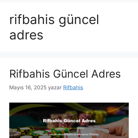
rifbahis güncel
adres
Rifbahis Güncel Adres
Mayıs 16, 2025
yazar
Rifbahis