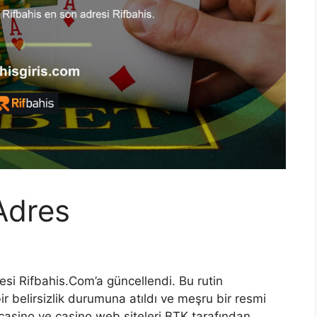
Adres
esi Rifbahis.Com’a güncellendi. Bu rutin
r belirsizlik durumuna atıldı ve meşru bir resmi
i casino ve casino web siteleri BTK tarafından