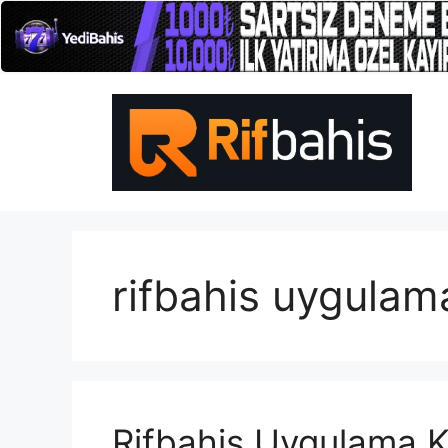
İçeriğe
atla
rifbahis uygulam
Rifbahis Uygulama K