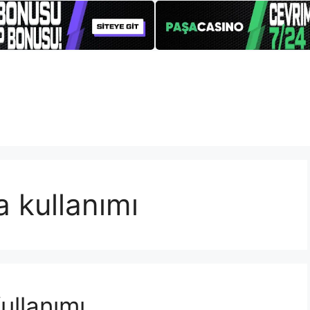
a kullanımı
ullanımı