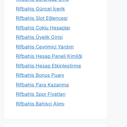
Rifbahis Güncel İçerik
Rifbahis Slot Eğlencesi
Rifbahis Çoklu Hesaplar
Rifbahis Üyelik Girişi
Rifbahis Çevrimiçi Yardım
Rifbahis Hesap Paneli Kimliği
Rifbahis Hesap Etkinleştirme
Rifbahis Bonus Puanı
Rifbahis Para Kazanma
Rifbahis Spor Fiyatları
Rifbahis Bahisçi Alımı