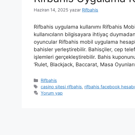
Haziran 14, 2025
yazar
Rifbahis
Rifbahis uygulama kullanımı Rifbahis Mob
kullanıcıların bilgisayara ihtiyaç duymada
oyuncular Rifbahis mobil uygulama hesapla
bahisler yerleştirebilir. Bahisçiler, cep te
işlemleri gerçekleştirebilir. Bahis kuponu
‘Rulet, Blackjack, Baccarat, Masa Oyunlar
Kategoriler
Rifbahis
Etiketler
casino sitesi rifbahis
,
rifbahis facebook hesabı
Yorum yap