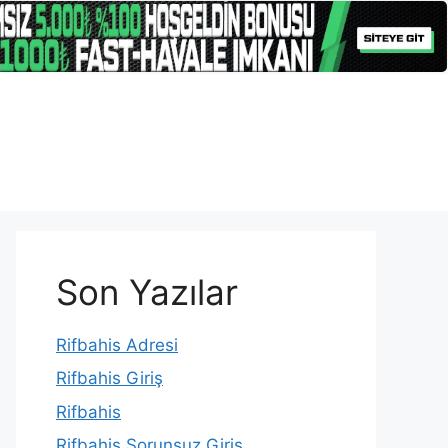
Son Yazılar
Rifbahis Adresi
Rifbahis Giriş
Rifbahis
Rifbahis Sorunsuz Giriş