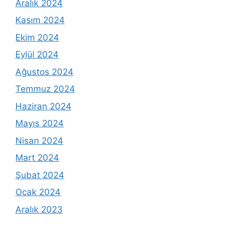
Aralık 2024
Kasım 2024
Ekim 2024
Eylül 2024
Ağustos 2024
Temmuz 2024
Haziran 2024
Mayıs 2024
Nisan 2024
Mart 2024
Şubat 2024
Ocak 2024
Aralık 2023