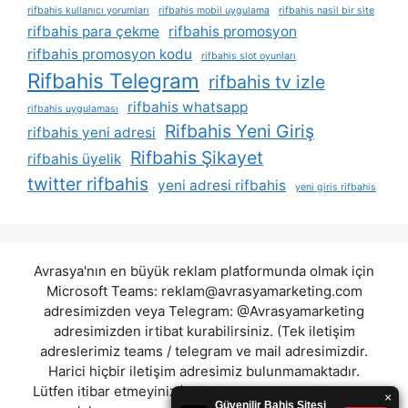
rifbahis kullanıcı yorumları
rifbahis mobil uygulama
rifbahis nasil bir site
rifbahis para çekme
rifbahis promosyon
rifbahis promosyon kodu
rifbahis slot oyunları
Rifbahis Telegram
rifbahis tv izle
rifbahis whatsapp
rifbahis uygulaması
Rifbahis Yeni Giriş
rifbahis yeni adresi
Rifbahis Şikayet
rifbahis üyelik
twitter rifbahis
yeni adresi rifbahis
yeni giris rifbahis
Avrasya'nın en büyük reklam platformunda olmak için
Microsoft Teams:
reklam@avrasyamarketing.com
adresimizden veya Telegram: @Avrasyamarketing
adresimizden irtibat kurabilirsiniz. (Tek iletişim
adreslerimiz teams / telegram ve mail adresimizdir.
Harici hiçbir iletişim adresimiz bulunmamaktadır.
Lütfen itibar etmeyiniz.) Türkiye yasalarına göre 7258