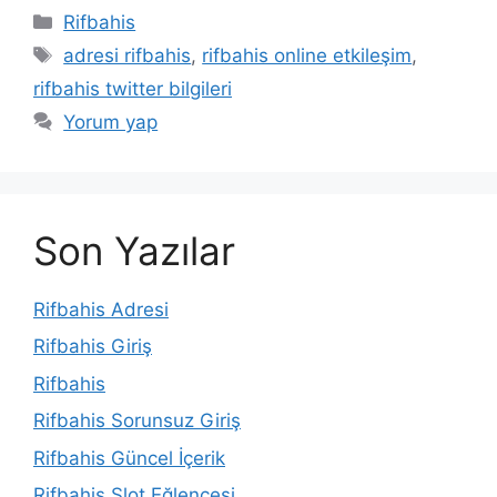
Kategoriler
Rifbahis
Etiketler
adresi rifbahis
,
rifbahis online etkileşim
,
rifbahis twitter bilgileri
Yorum yap
Son Yazılar
Rifbahis Adresi
Rifbahis Giriş
Rifbahis
Rifbahis Sorunsuz Giriş
Rifbahis Güncel İçerik
Rifbahis Slot Eğlencesi