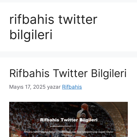
rifbahis twitter
bilgileri
Rifbahis Twitter Bilgileri
Mayıs 17, 2025
yazar
Rifbahis