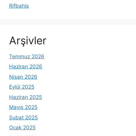
Rifbahis
Arşivler
Temmuz 2026
Haziran 2026
Nisan 2026
Eylül 2025
Haziran 2025
Mayıs 2025
Şubat 2025
Ocak 2025