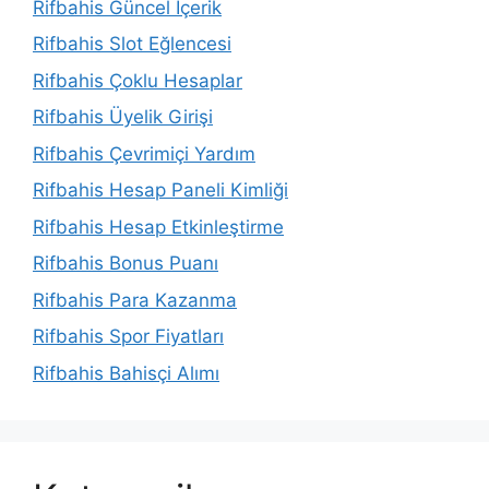
Rifbahis Güncel İçerik
Rifbahis Slot Eğlencesi
Rifbahis Çoklu Hesaplar
Rifbahis Üyelik Girişi
Rifbahis Çevrimiçi Yardım
Rifbahis Hesap Paneli Kimliği
Rifbahis Hesap Etkinleştirme
Rifbahis Bonus Puanı
Rifbahis Para Kazanma
Rifbahis Spor Fiyatları
Rifbahis Bahisçi Alımı