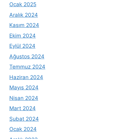
Ocak 2025
Aralık 2024
Kasım 2024
Ekim 2024
Eylül 2024
Ağustos 2024
Temmuz 2024
Haziran 2024
Mayıs 2024
Nisan 2024
Mart 2024
Şubat 2024
Ocak 2024