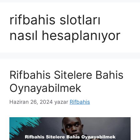
rifbahis slotları
nasıl hesaplanıyor
Rifbahis Sitelere Bahis
Oynayabilmek
Haziran 26, 2024
yazar
Rifbahis