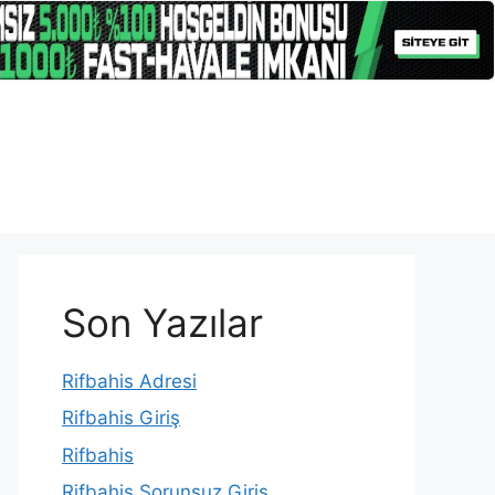
Son Yazılar
Rifbahis Adresi
Rifbahis Giriş
Rifbahis
Rifbahis Sorunsuz Giriş