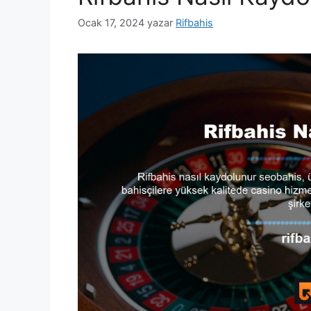
Ocak 17, 2024
yazar
Rifbahis