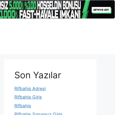
Son Yazılar
Rifbahis Adresi
Rifbahis Giriş
Rifbahis
Rifbahis Sorunsuz Giriş