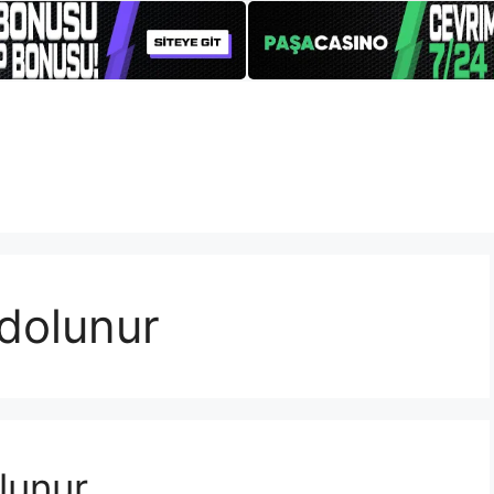
ydolunur
lunur