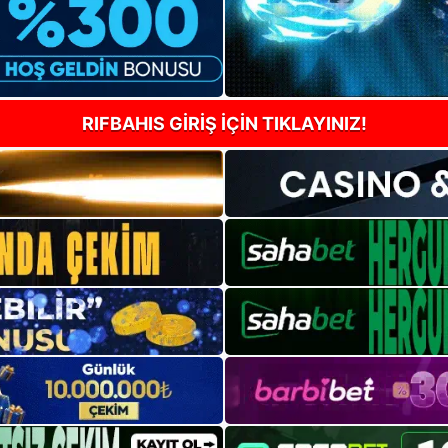
RIFBAHIS GİRİŞ İÇİN TIKLAYINIZ!