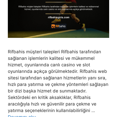
Rifbahis müşteri talepleri Rifbahis tarafından
sağlanan işlemlerin kalitesi ve mükemmel
hizmet, oyunlarında canlı casino ve slot
oyunlarında açıkça görülmektedir. Rifbahis web
sitesi tarafından sağlanan hizmetlerin yanı sıra,
hızlı para yatırma ve çekme yöntemleri sağlayan
bir dizi başka hizmet de sunmaktadır.
Sektördeki en kritik aksaklıklar, Rifbahis
aracılığıyla hızlı ve güvenilir para çekme ve
yatırma seçeneklerinin kullanılabilirliğini …
Devamını oku