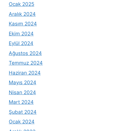
Ocak 2025
Aralık 2024
Kasım 2024
Ekim 2024
Eylül 2024
Ağustos 2024
Temmuz 2024
Haziran 2024
Mayıs 2024
Nisan 2024
Mart 2024
Şubat 2024
Ocak 2024