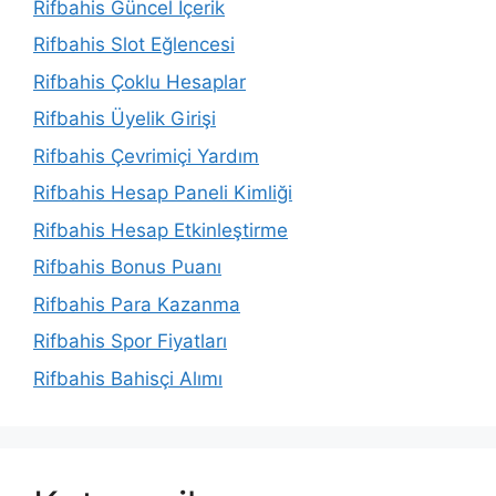
Rifbahis Güncel İçerik
Rifbahis Slot Eğlencesi
Rifbahis Çoklu Hesaplar
Rifbahis Üyelik Girişi
Rifbahis Çevrimiçi Yardım
Rifbahis Hesap Paneli Kimliği
Rifbahis Hesap Etkinleştirme
Rifbahis Bonus Puanı
Rifbahis Para Kazanma
Rifbahis Spor Fiyatları
Rifbahis Bahisçi Alımı