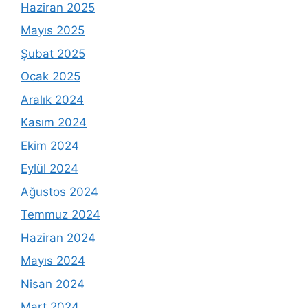
Haziran 2025
Mayıs 2025
Şubat 2025
Ocak 2025
Aralık 2024
Kasım 2024
Ekim 2024
Eylül 2024
Ağustos 2024
Temmuz 2024
Haziran 2024
Mayıs 2024
Nisan 2024
Mart 2024