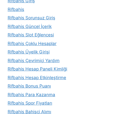
Rifbahis Giriş
Rifbahis
Rifbahis Sorunsuz Giriş
Rifbahis Güncel İçerik
Rifbahis Slot Eğlencesi
Rifbahis Çoklu Hesaplar
Rifbahis Üyelik Girişi
Rifbahis Çevrimiçi Yardım
Rifbahis Hesap Paneli Kimliği
Rifbahis Hesap Etkinleştirme
Rifbahis Bonus Puanı
Rifbahis Para Kazanma
Rifbahis Spor Fiyatları
Rifbahis Bahisçi Alımı