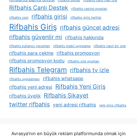
rifbahis bonus
rifbahis canli maç izle
Rifbahis Canlı Destek
rifbahis casino oyunları
rifbahis girisi
rifbahis com
rifbahis giris twitter
Rifbahis Giriş
rifbahis güncel adresi
rifbahis güvenlir mi
rifbahis hakkında
rifbahis kullanıcı yorumları
rifbahis mobil uygulama
rifbahis nasil bir site
rifbahis para çekme
rifbahis promosyon
rifbahis promosyon kodu
rifbahis slot oyunları
Rifbahis Telegram
rifbahis tv izle
rifbahis whatsapp
rifbahis uygulaması
Rifbahis Yeni Giriş
rifbahis yeni adresi
Rifbahis Şikayet
rifbahis üyelik
twitter rifbahis
yeni adresi rifbahis
yeni giris rifbahis
Avrasya'nın en büyük reklam platformunda olmak için