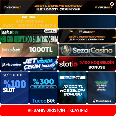
×
RIFBAHIS GİRİŞ İÇİN TIKLAYINIZ!