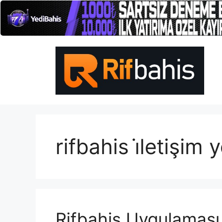
İçeriğe
atla
rifbahis i̇letişim
Rifbahis Uygulaması