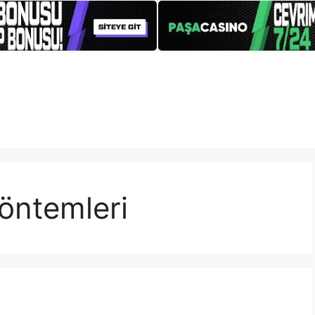
 yöntemleri