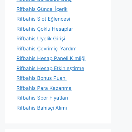
Rifbahis Güncel İçerik
Rifbahis Slot Eğlencesi
Rifbahis Çoklu Hesaplar
Rifbahis Üyelik Girişi
Rifbahis Çevrimiçi Yardım
Rifbahis Hesap Paneli Kimliği
Rifbahis Hesap Etkinleştirme
Rifbahis Bonus Puanı
Rifbahis Para Kazanma
Rifbahis Spor Fiyatları
Rifbahis Bahisçi Alımı