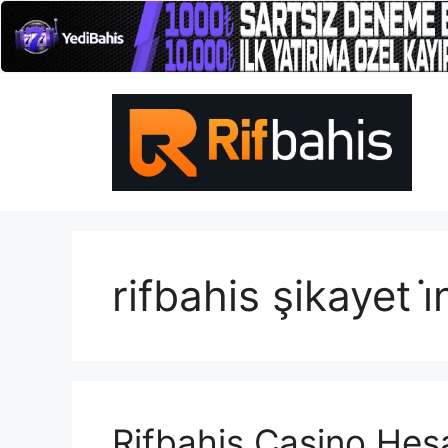
İçeriğe
atla
rifbahis şikayet i
Rifbahis Casino Hes