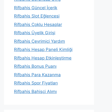
Rifbahis Güncel İçerik
Rifbahis Slot Eğlencesi
Rifbahis Çoklu Hesaplar
Rifbahis Üyelik Girişi
Rifbahis Çevrimiçi Yardım
Rifbahis Hesap Paneli Kimliği
Rifbahis Hesap Etkinleştirme
Rifbahis Bonus Puanı
Rifbahis Para Kazanma
Rifbahis Spor Fiyatları
Rifbahis Bahisçi Alımı