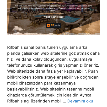
Rifbahis sanal bahis türleri uygulama arka
planda çalışırken web sitelerine göz atmak daha
hızlı ve daha kolay olduğundan, uygulamaya
telefonunuzu kullanarak giriş yapmanızı öneririz.
Web sitenizde daha fazla yer kaplayabilir. Puan
biriktirdikten sonra siteye erişebilir ve doğrudan
mobil cihazınızdan para kazanmaya
başlayabilirsiniz. Web sitesinin tasarımı mobil
cihazlarda görüntülemek için idealdir. Ayrıca
Rifbahis ağı üzerinden mobil …
Devamını oku