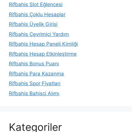
Rifbahis Slot Eğlencesi
Rifbahis Çoklu Hesaplar
Rifbahis Üyelik Girişi
Rifbahis Çevrimiçi Yardım
Rifbahis Hesap Paneli Kimliği
Rifbahis Hesap Etkinleştirme
Rifbahis Bonus Puanı
Rifbahis Para Kazanma
Rifbahis Spor Fiyatları
Rifbahis Bahisçi Alımı
Kategoriler