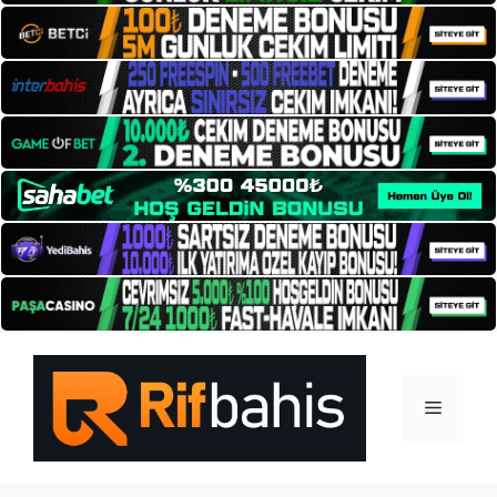
İçeriğe
atla
Menü