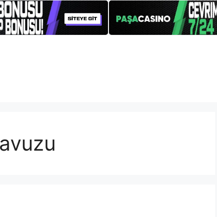
ılavuzu