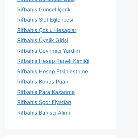
Rifbahis Güncel İçerik
Rifbahis Slot Eğlencesi
Rifbahis Çoklu Hesaplar
Rifbahis Üyelik Girişi
Rifbahis Çevrimiçi Yardım
Rifbahis Hesap Paneli Kimliği
Rifbahis Hesap Etkinleştirme
Rifbahis Bonus Puanı
Rifbahis Para Kazanma
Rifbahis Spor Fiyatları
Rifbahis Bahisçi Alımı