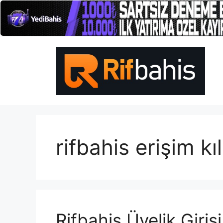
İçeriğe
atla
rifbahis erişim k
Rifbahis Üyelik Girişi