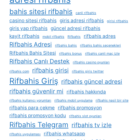
bahis sitesi rifbahis
canli rifbahis
casino sitesi rifbahis
giris adresi rifbahis
girisi rifbahis
giris yap rifbahis
güncel adresi rifbahis
kayit rifbahis
rifbahis adres
mobil rifbahis
Rifbahis
Rifbahis Adresi
rifbahis bahis
rifbahis bahis seçenekleri
Rifbahis Bahis Sitesi
rifbahis bonus
rifbahis canli maç izle
Rifbahis Canlı Destek
rifbahis casino oyunları
rifbahis girisi
rifbahis com
rifbahis giris twitter
Rifbahis Giriş
rifbahis güncel adresi
rifbahis güvenlir mi
rifbahis hakkında
rifbahis kullanıcı yorumları
rifbahis mobil uygulama
rifbahis nasil bir site
rifbahis para çekme
rifbahis promosyon
rifbahis promosyon kodu
rifbahis slot oyunları
Rifbahis Telegram
rifbahis tv izle
rifbahis whatsapp
rifbahis uygulaması