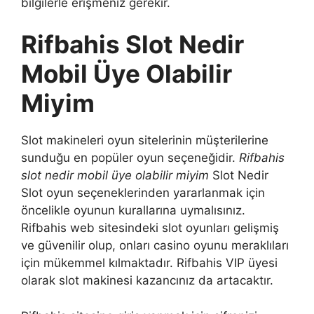
bilgilerle erişmeniz gerekir.
Rifbahis Slot Nedir
Mobil Üye Olabilir
Miyim
Slot makineleri oyun sitelerinin müşterilerine
sunduğu en popüler oyun seçeneğidir.
Rifbahis
slot nedir mobil üye olabilir miyim
Slot Nedir
Slot oyun seçeneklerinden yararlanmak için
öncelikle oyunun kurallarına uymalısınız.
Rifbahis web sitesindeki slot oyunları gelişmiş
ve güvenilir olup, onları casino oyunu meraklıları
için mükemmel kılmaktadır. Rifbahis VIP üyesi
olarak slot makinesi kazancınız da artacaktır.