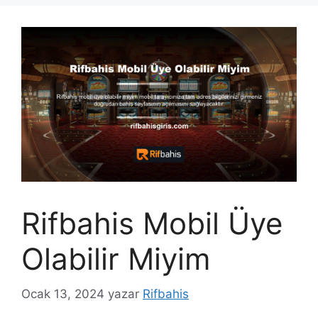
Rifbahis Mobil Üye
Olabilir Miyim
Ocak 13, 2024
yazar
Rifbahis