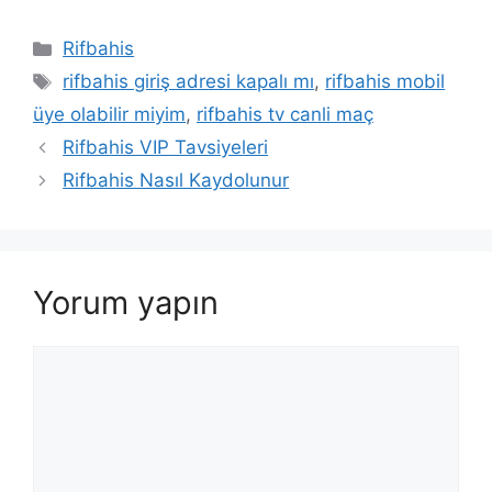
Kategoriler
Rifbahis
Etiketler
rifbahis giriş adresi kapalı mı
,
rifbahis mobil
üye olabilir miyim
,
rifbahis tv canli maç
Rifbahis VIP Tavsiyeleri
Rifbahis Nasıl Kaydolunur
Yorum yapın
Yorum