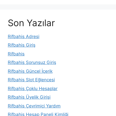
Son Yazılar
Rifbahis Adresi
Rifbahis Giriş
Rifbahis
Rifbahis Sorunsuz Giriş
Rifbahis Güncel İçerik
Rifbahis Slot Eğlencesi
Rifbahis Çoklu Hesaplar
Rifbahis Üyelik Girişi
Rifbahis Çevrimiçi Yardım
Rifbahis Hesap Paneli Kimliği