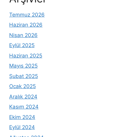
Temmuz 2026
Haziran 2026
Nisan 2026
Eylül 2025
Haziran 2025
Mayıs 2025
Şubat 2025
Ocak 2025
Aralık 2024
Kasım 2024
Ekim 2024
Eylül 2024