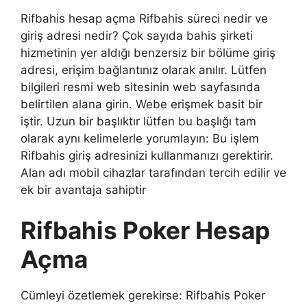
Rifbahis hesap açma Rifbahis süreci nedir ve
giriş adresi nedir? Çok sayıda bahis şirketi
hizmetinin yer aldığı benzersiz bir bölüme giriş
adresi, erişim bağlantınız olarak anılır. Lütfen
bilgileri resmi web sitesinin web sayfasında
belirtilen alana girin. Webe erişmek basit bir
iştir. Uzun bir başlıktır lütfen bu başlığı tam
olarak aynı kelimelerle yorumlayın: Bu işlem
Rifbahis giriş adresinizi kullanmanızı gerektirir.
Alan adı mobil cihazlar tarafından tercih edilir ve
ek bir avantaja sahiptir
Rifbahis Poker Hesap
Açma
Cümleyi özetlemek gerekirse: Rifbahis Poker