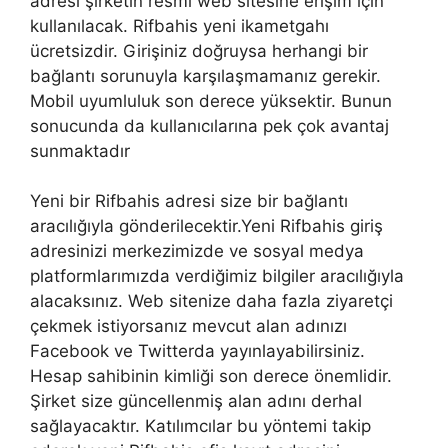
adresi şirketin resmi web sitesine erişim için
kullanılacak. Rifbahis yeni ikametgahı
ücretsizdir. Girişiniz doğruysa herhangi bir
bağlantı sorunuyla karşılaşmamanız gerekir.
Mobil uyumluluk son derece yüksektir. Bunun
sonucunda da kullanıcılarına pek çok avantaj
sunmaktadır
Yeni bir Rifbahis adresi size bir bağlantı
aracılığıyla gönderilecektir.Yeni Rifbahis giriş
adresinizi merkezimizde ve sosyal medya
platformlarımızda verdiğimiz bilgiler aracılığıyla
alacaksınız. Web sitenize daha fazla ziyaretçi
çekmek istiyorsanız mevcut alan adınızı
Facebook ve Twitterda yayınlayabilirsiniz.
Hesap sahibinin kimliği son derece önemlidir.
Şirket size güncellenmiş alan adını derhal
sağlayacaktır. Katılımcılar bu yöntemi takip