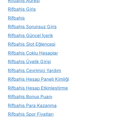
Rifbahis Adresi
Rifbahis Giriş
Rifbahis
Rifbahis Sorunsuz Giriş
Rifbahis Güncel İçerik
Rifbahis Slot Eğlencesi
Rifbahis Çoklu Hesaplar
Rifbahis Üyelik Girişi
Rifbahis Çevrimiçi Yardım
Rifbahis Hesap Paneli Kimliği
Rifbahis Hesap Etkinleştirme
Rifbahis Bonus Puanı
Rifbahis Para Kazanma
Rifbahis Spor Fiyatları