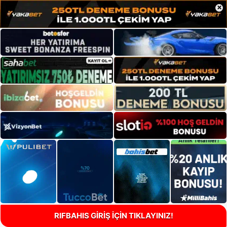
×
RIFBAHIS GİRİŞ İÇİN TIKLAYINIZ!