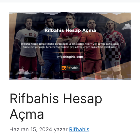
Rifbahis Hesap
Açma
Haziran 15, 2024
yazar
Rifbahis