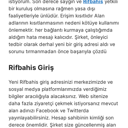
istiyorum. Son derece saygın ve
Rifbahis
yetkili
bir kuruluş olmasına rağmen yasa dışı
faaliyetleriyle ünlüdür. Erişim kısıtlıdır Alan
adlarının kısıtlanmasının nedeni kötüye kullanımı
önlemektir. her bağlantı kurmaya çalıştığımda
aldığım hata mesajı kalıcıdır. Şirket, önleyici
tedbir olarak derhal yeni bir giriş adresi aldı ve
sorunu tırmanmadan önce başarıyla çözdü
Rifbahis Giriş
Yeni Rifbahis giriş adresinizi merkezimizde ve
sosyal medya platformlarımızda verdiğimiz
bilgiler aracılığıyla alacaksınız. Web sitenize
daha fazla ziyaretçi çekmek istiyorsanız mevcut
alan adınızı Facebook ve Twitterda
yayınlayabilirsiniz. Hesap sahibinin kimliği son
derece önemlidir. Şirket size güncellenmiş alan