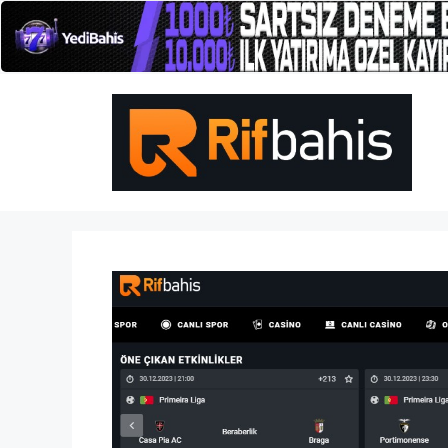
İçeriğe
atla