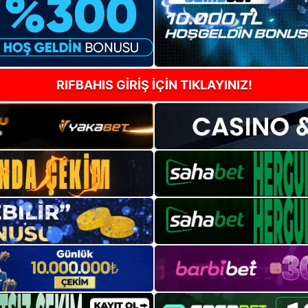
RIFBAHIS GİRİŞ İÇİN TIKLAYINIZ!